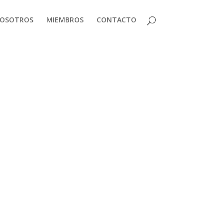
OSOTROS
MIEMBROS
CONTACTO