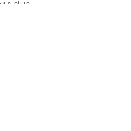
arios festivales.