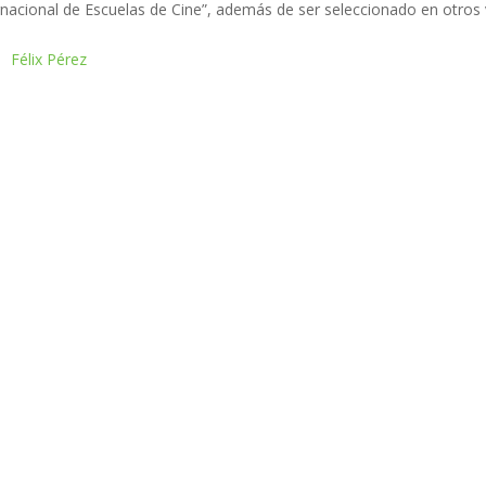
rnacional de Escuelas de Cine”, además de ser seleccionado en otros v
Félix Pérez