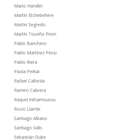
Mario Handler
Martín Etchebehere
Martin Segredo
Martín Touriño Priori
Pablo Banchero
Pablo Martínez Pessi
Pablo Riera
Paola Perkal
Rafael Callorda
Ramiro Cabrera
Raquel Inthamoussu
Rocio Llambi
Santiago Albano
Santiago Valls
Sebastián Dube