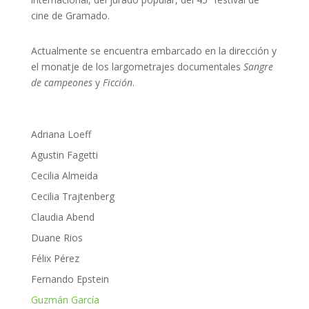
cine de Gramado.
Actualmente se encuentra embarcado en la dirección y
el monatje de los largometrajes documentales
Sangre
de campeones
y
Ficción
.
Adriana Loeff
Agustin Fagetti
Cecilia Almeida
Cecilia Trajtenberg
Claudia Abend
Duane Rios
Félix Pérez
Fernando Epstein
Guzmán García