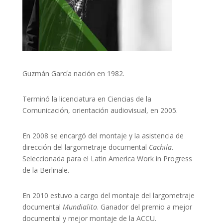
Guzmán García nación en 1982.
Terminó la licenciatura en Ciencias de la
Comunicación, orientación audiovisual, en 2005.
En 2008 se encargó del montaje y la asistencia de
dirección del largometraje documental
Cachila
.
Seleccionada para el Latin America Work in Progress
de la Berlinale.
En 2010 estuvo a cargo del montaje del largometraje
documental
Mundialito
. Ganador del premio a mejor
documental y mejor montaje de la ACCU.