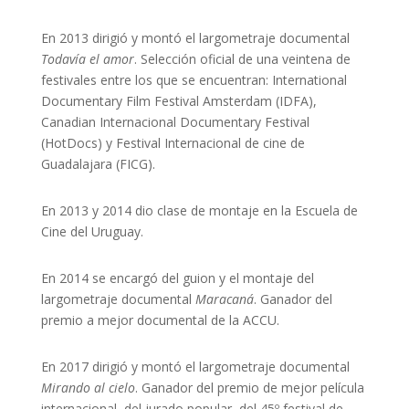
En 2013 dirigió y montó el largometraje documental
Todavía el amor
. Selección oficial de una veintena de
festivales entre los que se encuentran: International
Documentary Film Festival Amsterdam (IDFA),
Canadian Internacional Documentary Festival
(HotDocs) y Festival Internacional de cine de
Guadalajara (FICG).
En 2013 y 2014 dio clase de montaje en la Escuela de
Cine del Uruguay.
En 2014 se encargó del guion y el montaje del
largometraje documental
Maracaná
. Ganador del
premio a mejor documental de la ACCU.
En 2017 dirigió y montó el largometraje documental
Mirando al cielo
. Ganador del premio de mejor película
internacional, del jurado popular, del 45º festival de