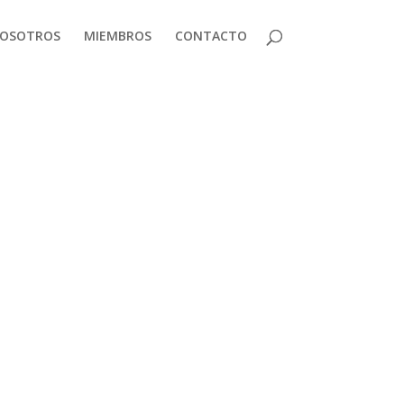
OSOTROS
MIEMBROS
CONTACTO