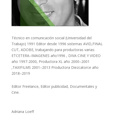
Técnico en comunicación social (Universidad del
Trabajo) 1991 Editor desde 1996 sistemas AVID,FINAL
CUT, ADOBE, trabajando para productoras varias:
ETCETERA–IMAGENES año1996 , DIVA CINE Y VIDEO
año 1997-2000, Productora XL año 2000–2001
,TAXIFILMS 2001–2013 Productora Diezcatorce año
2018–2019
Editor Freelance, Editor publicidad, Documentales y
Cine.
Adriana Loeff