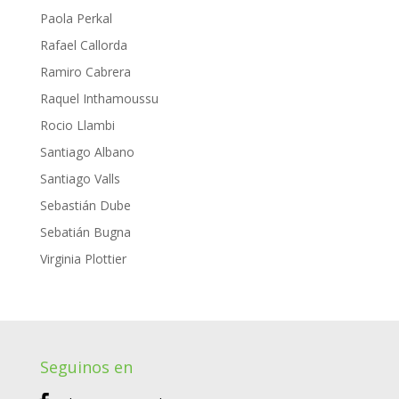
Paola Perkal
Rafael Callorda
Ramiro Cabrera
Raquel Inthamoussu
Rocio Llambi
Santiago Albano
Santiago Valls
Sebastián Dube
Sebatián Bugna
Virginia Plottier
Seguinos en